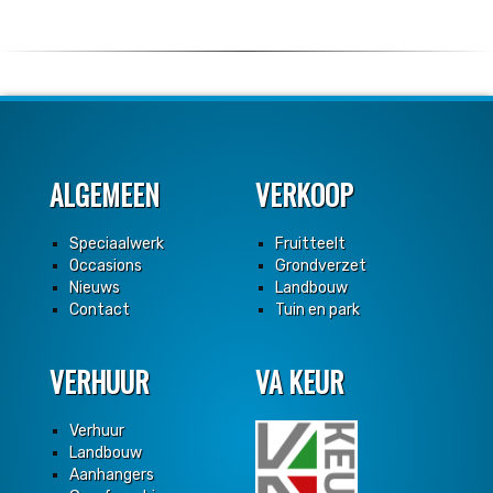
ALGEMEEN
VERKOOP
Speciaalwerk
Fruitteelt
Occasions
Grondverzet
Nieuws
Landbouw
Contact
Tuin en park
VERHUUR
VA KEUR
Verhuur
Landbouw
Aanhangers