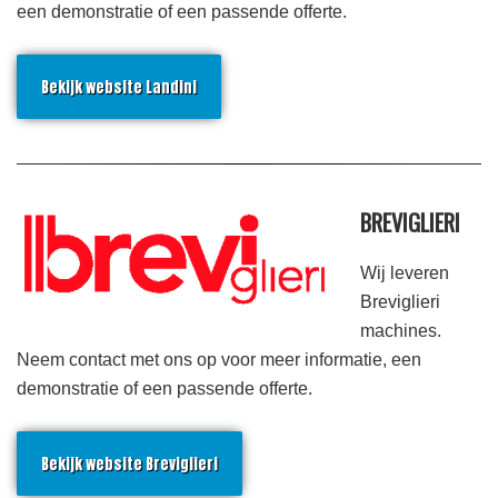
een demonstratie of een passende offerte.
Bekijk website Landini
BREVIGLIERI
Wij leveren
Breviglieri
machines.
Neem contact met ons op voor meer informatie, een
demonstratie of een passende offerte.
Bekijk website Breviglieri