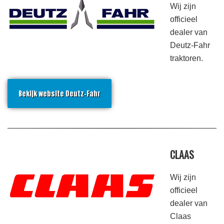
Wij zijn
officieel
dealer van
Deutz-Fahr
traktoren.
Bekijk website Deutz-Fahr
CLAAS
Wij zijn
officieel
dealer van
Claas