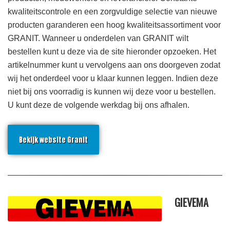
kwaliteitscontrole en een zorgvuldige selectie van nieuwe
producten garanderen een hoog kwaliteitsassortiment voor
GRANIT. Wanneer u onderdelen van GRANIT wilt
bestellen kunt u deze via de site hieronder opzoeken. Het
artikelnummer kunt u vervolgens aan ons doorgeven zodat
wij het onderdeel voor u klaar kunnen leggen. Indien deze
niet bij ons voorradig is kunnen wij deze voor u bestellen.
U kunt deze de volgende werkdag bij ons afhalen.
Bekijk website Granit
GIEVEMA