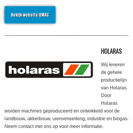
Bekijk website QMAC
HOLARAS
Wij leveren
de gehele
productielijn
van Holaras.
Door
Holaras
worden machines geproduceerd en ontwikkeld voor de
landbouw, akkerbouw, uienverwerking, industrie en biogas.
Neem contact met ons op voor meer informatie.