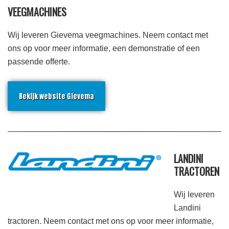
VEEGMACHINES
Wij leveren Gievema veegmachines. Neem contact met
ons op voor meer informatie, een demonstratie of een
passende offerte.
Bekijk website Gievema
LANDINI
TRACTOREN
Wij leveren
Landini
tractoren. Neem contact met ons op voor meer informatie,