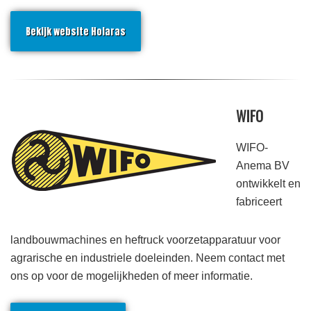
Bekijk website Holaras
WIFO
WIFO-
Anema BV
ontwikkelt en
fabriceert
landbouwmachines en heftruck voorzetapparatuur voor
agrarische en industriele doeleinden. Neem contact met
ons op voor de mogelijkheden of meer informatie.