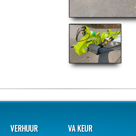
VERHUUR
VA KEUR