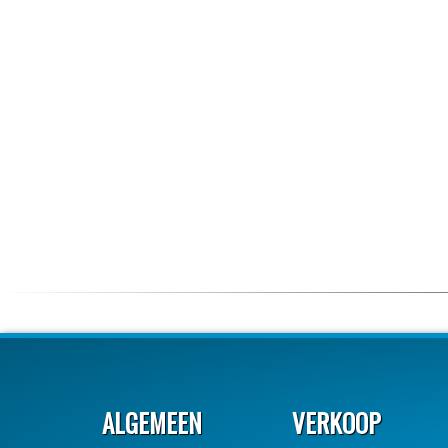
ALGEMEEN
VERKOOP