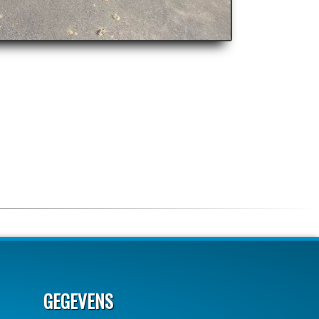
GEGEVENS