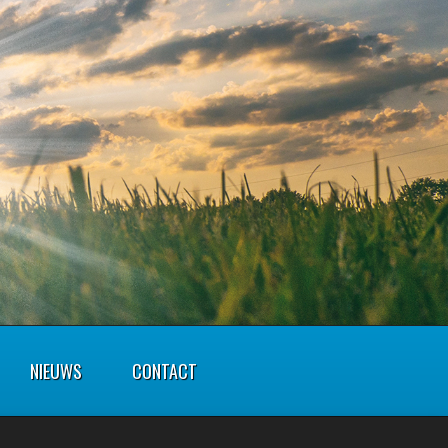
NIEUWS
CONTACT