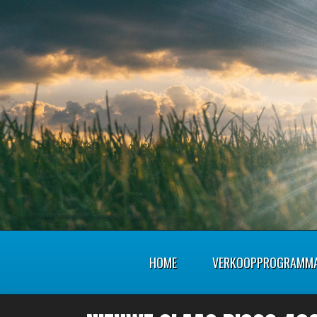
HOME
VERKOOPPROGRAMM