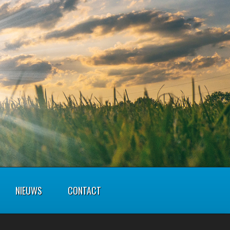
NIEUWS
CONTACT