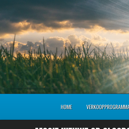
HOME
VERKOOPPROGRAMM