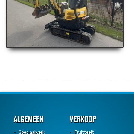
ALGEMEEN
VERKOOP
Speciaalwerk
Fruitteelt