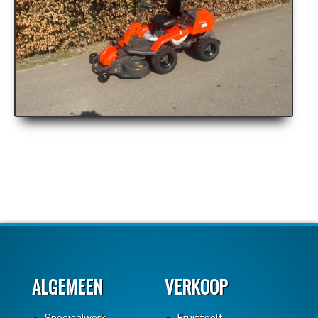
ALGEMEEN
VERKOOP